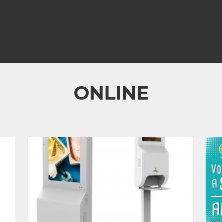
ONLINE